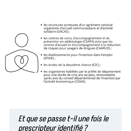
Et que se passe t-il une fois le
prescripteur identifié ?