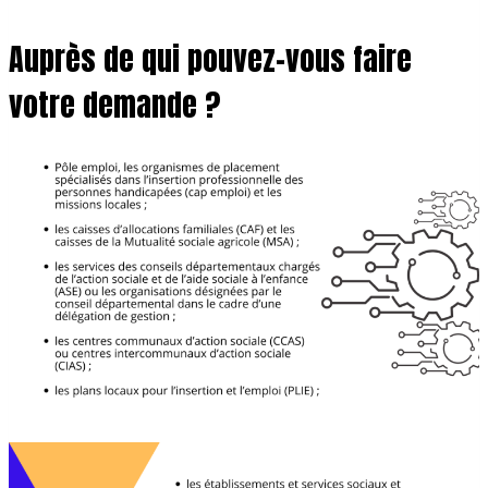
Auprès de qui pouvez-vous faire
votre demande ?