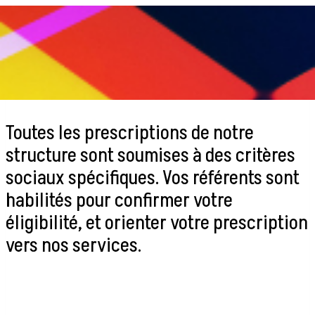
Toutes les prescriptions de notre
structure sont soumises à des critères
sociaux spécifiques. Vos référents sont
habilités pour confirmer votre
éligibilité, et orienter votre prescription
vers nos services.